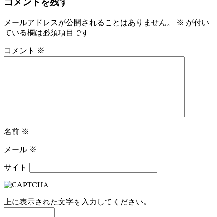
コメントを残す
メールアドレスが公開されることはありません。
※
が付い
ている欄は必須項目です
コメント
※
名前
※
メール
※
サイト
上に表示された文字を入力してください。