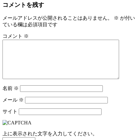
コメントを残す
メールアドレスが公開されることはありません。
※
が付い
ている欄は必須項目です
コメント
※
名前
※
メール
※
サイト
上に表示された文字を入力してください。